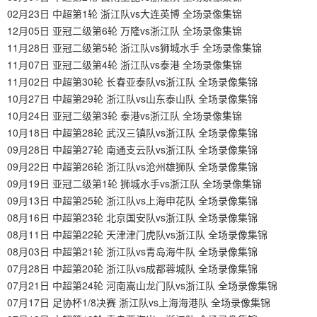
02月23日 中超第1轮 浙江队vs大连英博 全场录像集锦
12月05日 亚冠二级第6轮 万隆vs浙江队 全场录像集锦
11月28日 亚冠二级第5轮 浙江队vs狮城水手 全场录像集锦
11月07日 亚冠二级第4轮 浙江队vs泰港 全场录像集锦
11月02日 中超第30轮 长春亚泰队vs浙江队 全场录像集锦
10月27日 中超第29轮 浙江队vs山东泰山队 全场录像集锦
10月24日 亚冠二级第3轮 泰港vs浙江队 全场录像集锦
10月18日 中超第28轮 武汉三镇队vs浙江队 全场录像集锦
09月28日 中超第27轮 南通支云队vs浙江队 全场录像集锦
09月22日 中超第26轮 浙江队vs沧州雄狮队 全场录像集锦
09月19日 亚冠二级第1轮 狮城水手vs浙江队 全场录像集锦
09月13日 中超第25轮 浙江队vs上海申花队 全场录像集锦
08月16日 中超第23轮 北京国安队vs浙江队 全场录像集锦
08月11日 中超第22轮 天津津门虎队vs浙江队 全场录像集锦
08月03日 中超第21轮 浙江队vs青岛海牛队 全场录像集锦
07月28日 中超第20轮 浙江队vs成都蓉城队 全场录像集锦
07月21日 中超第24轮 河南嵩山龙门队vs浙江队 全场录像集锦
07月17日 足协杯1/8决赛 浙江队vs上海海港队 全场录像集锦